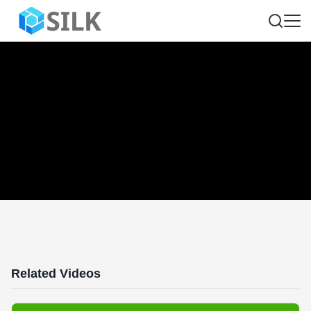
Related Videos