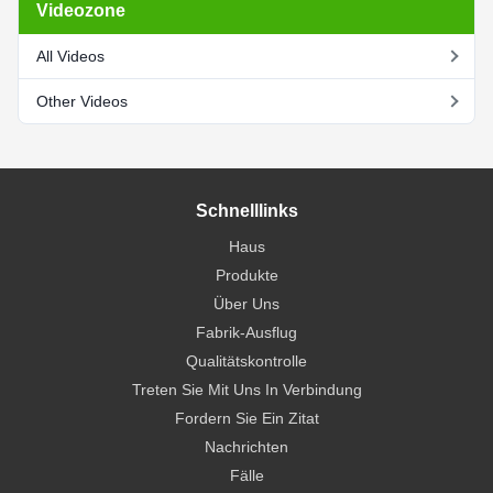
Videozone
All Videos
Other Videos
Schnelllinks
Haus
Produkte
Über Uns
Fabrik-Ausflug
Qualitätskontrolle
Treten Sie Mit Uns In Verbindung
Fordern Sie Ein Zitat
Nachrichten
Fälle